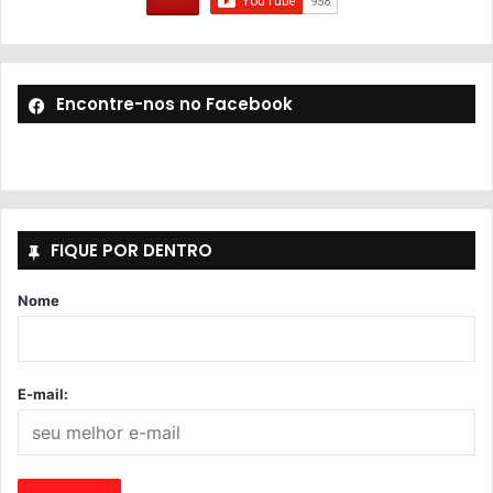
Encontre-nos no Facebook
FIQUE POR DENTRO
Nome
E-mail: