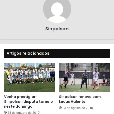
Sinpolsan
Artigos relacionados
Venha prestigiar!
Sinpolsan renova com
Sinpolsan disputa torneio
Lucas Valente
neste domingo
10 de agosto de 2019
24 de outubro de 2019