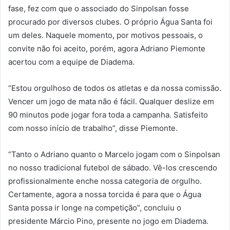
fase, fez com que o associado do Sinpolsan fosse
procurado por diversos clubes. O próprio Água Santa foi
um deles. Naquele momento, por motivos pessoais, o
convite não foi aceito, porém, agora Adriano Piemonte
acertou com a equipe de Diadema.
“Estou orgulhoso de todos os atletas e da nossa comissão.
Vencer um jogo de mata não é fácil. Qualquer deslize em
90 minutos pode jogar fora toda a campanha. Satisfeito
com nosso início de trabalho”, disse Piemonte.
“Tanto o Adriano quanto o Marcelo jogam com o Sinpolsan
no nosso tradicional futebol de sábado. Vê-los crescendo
profissionalmente enche nossa categoria de orgulho.
Certamente, agora a nossa torcida é para que o Água
Santa possa ir longe na competição”, concluiu o
presidente Márcio Pino, presente no jogo em Diadema.