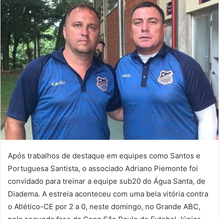
Após trabalhos de destaque em equipes como Santos e
Portuguesa Santista, o associado Adriano Piemonte foi
convidado para treinar a equipe sub20 do Água Santa, de
Diadema. A estreia aconteceu com uma bela vitória contra
o Atlético-CE por 2 a 0, neste domingo, no Grande ABC,