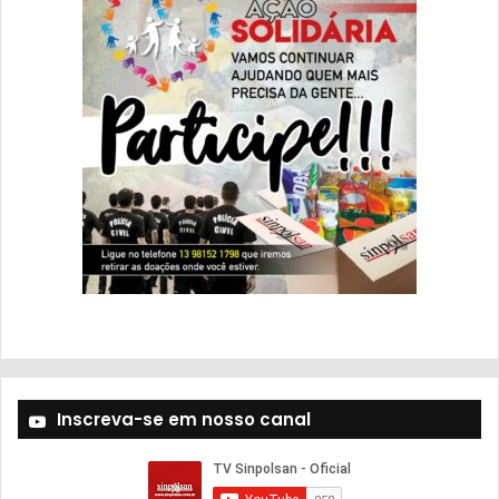
Inscreva-se em nosso canal