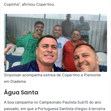
Copinha”, afirmou Copertino.
Sinpolsan acompanha estreia de Copertino e Piemonte
em Diadema
Água Santa
A boa campanha no Campeonato Paulista Sub15 do ano
passado, em que a Portuguesa Santista chegou à terceira