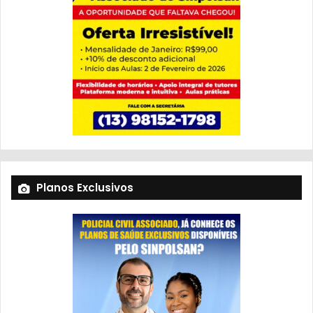
Planos Exclusivos