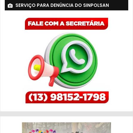
SERVIÇO PARA DENÚNCIA DO SINPOLSAN