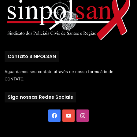
Contato SINPOLSAN
Aguardamos seu contato através de nosso
formulário de
CONTATO.
Siga nossas Redes Sociais