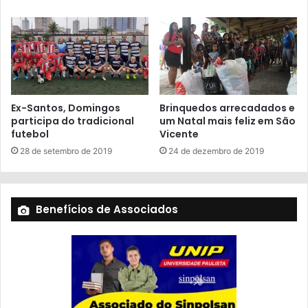
Ex-Santos, Domingos
Brinquedos arrecadados e
participa do tradicional
um Natal mais feliz em São
futebol
Vicente
28 de setembro de 2019
24 de dezembro de 2019
Benefícios de Associados