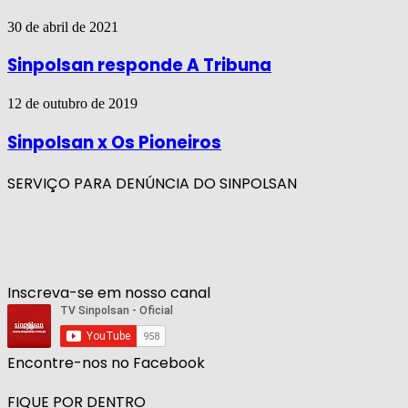
30 de abril de 2021
Sinpolsan responde A Tribuna
12 de outubro de 2019
Sinpolsan x Os Pioneiros
SERVIÇO PARA DENÚNCIA DO SINPOLSAN
Inscreva-se em nosso canal
Encontre-nos no Facebook
FIQUE POR DENTRO